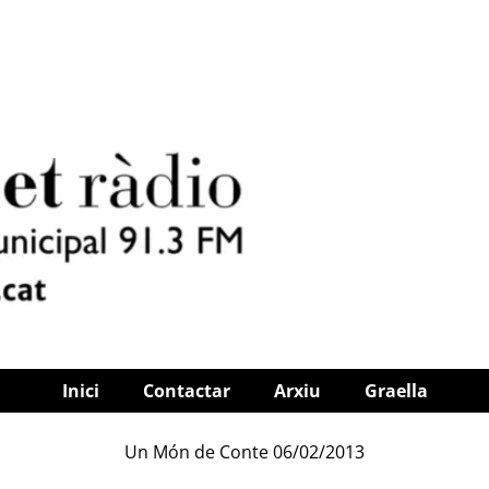
Inici
Contactar
Arxiu
Graella
Un Món de Conte 06/02/2013