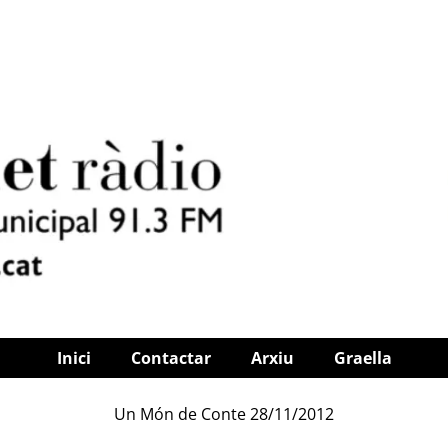
Inici
Contactar
Arxiu
Graella
Un Món de Conte 28/11/2012