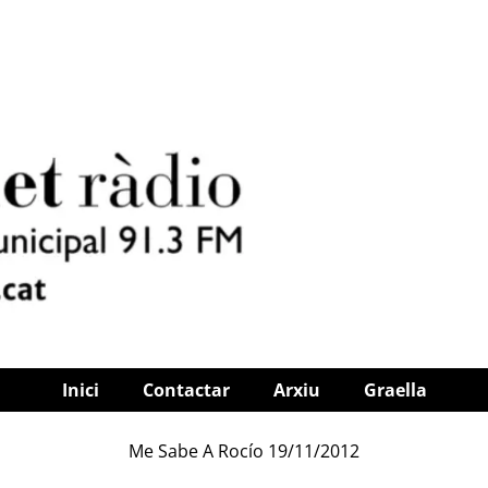
Inici
Contactar
Arxiu
Graella
Me Sabe A Rocío 19/11/2012