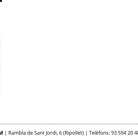
FM
| Rambla de Sant Jordi, 6 (Ripollet) | Telèfons: 93 594 20 4