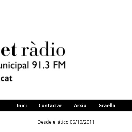
Inici
Contactar
Arxiu
Graella
Desde el ático 06/10/2011