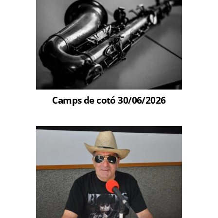
Camps de cotó 30/06/2026