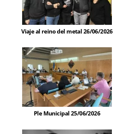
Viaje al reino del metal 26/06/2026
Ple Municipal 25/06/2026