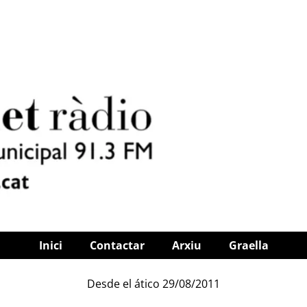
Inici
Contactar
Arxiu
Graella
Desde el ático 29/08/2011