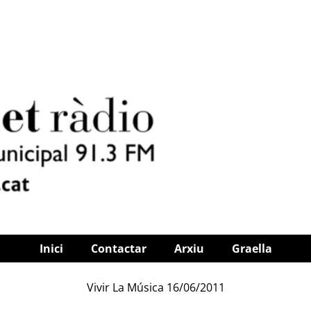
Inici
Contactar
Arxiu
Graella
Vivir La Música 16/06/2011