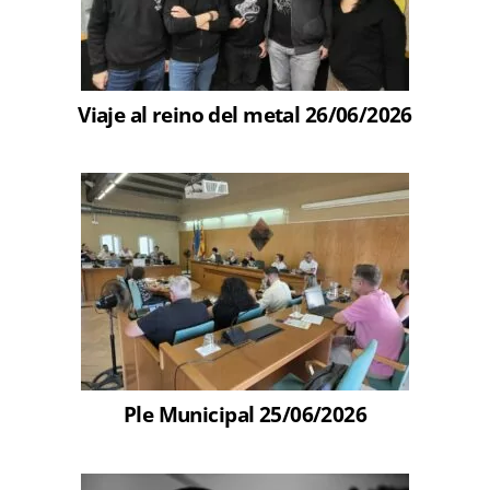
Viaje al reino del metal 26/06/2026
Ple Municipal 25/06/2026