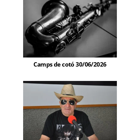
Camps de cotó 30/06/2026