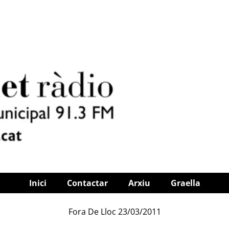
Inici
Contactar
Arxiu
Graella
Fora De Lloc 23/03/2011