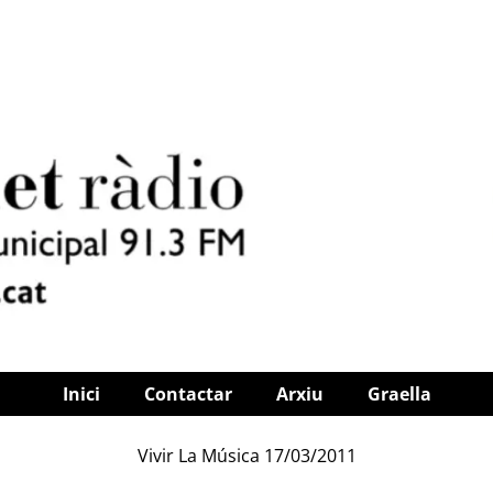
Inici
Contactar
Arxiu
Graella
Vivir La Música 17/03/2011