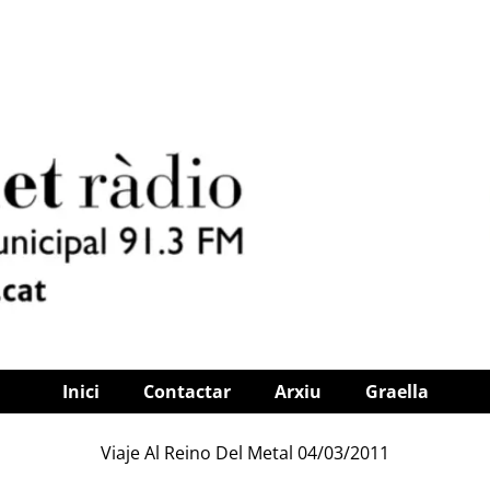
Inici
Contactar
Arxiu
Graella
Viaje Al Reino Del Metal 04/03/2011