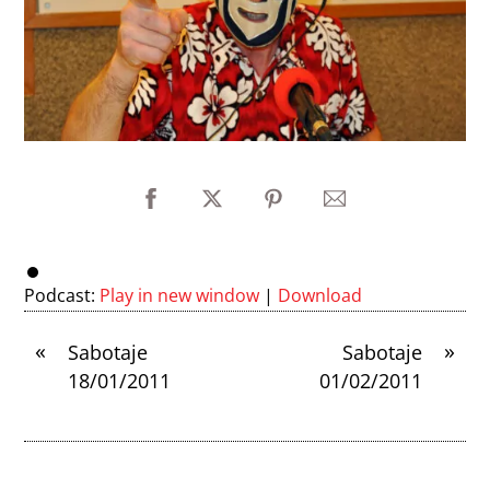
Podcast:
Play in new window
|
Download
«
»
Sabotaje
Sabotaje
18/01/2011
01/02/2011