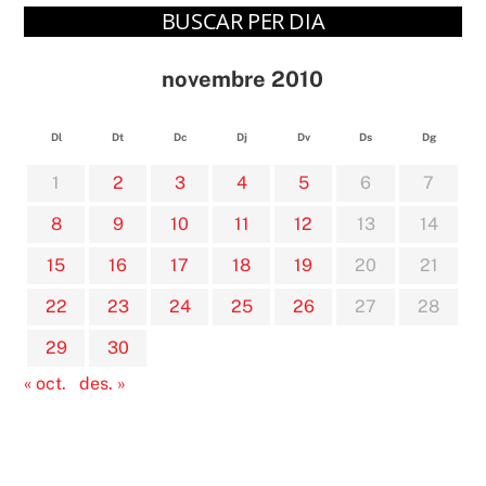
BUSCAR PER DIA
novembre 2010
Dl
Dt
Dc
Dj
Dv
Ds
Dg
1
2
3
4
5
6
7
8
9
10
11
12
13
14
15
16
17
18
19
20
21
22
23
24
25
26
27
28
29
30
« oct.
des. »