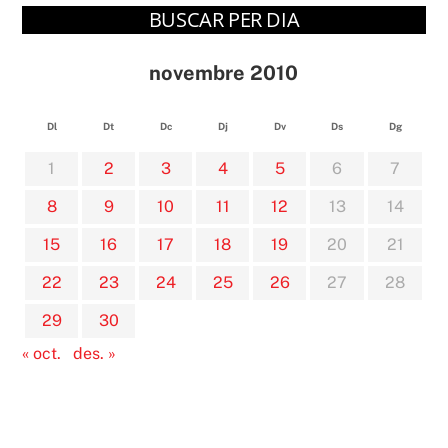
BUSCAR PER DIA
novembre 2010
Dl
Dt
Dc
Dj
Dv
Ds
Dg
1
2
3
4
5
6
7
8
9
10
11
12
13
14
15
16
17
18
19
20
21
22
23
24
25
26
27
28
29
30
« oct.
des. »