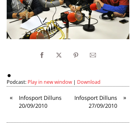
Podcast:
Play in new window
|
Download
«
»
Infosport Dilluns
Infosport Dilluns
20/09/2010
27/09/2010