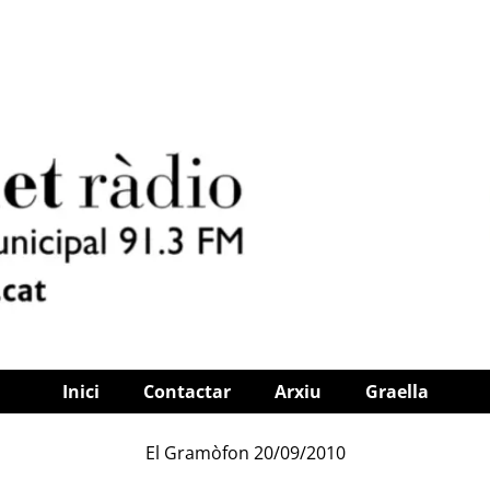
Inici
Contactar
Arxiu
Graella
El Gramòfon 20/09/2010