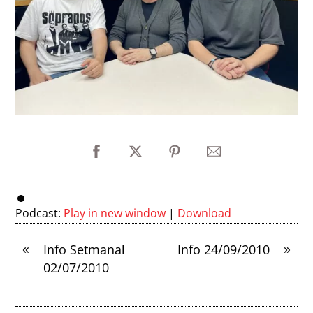
Podcast:
Play in new window
|
Download
«
»
Info Setmanal
Info 24/09/2010
02/07/2010