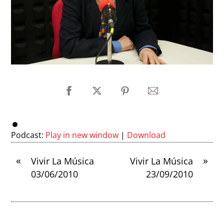
Podcast:
Play in new window
|
Download
«
»
Vivir La Música
Vivir La Música
03/06/2010
23/09/2010