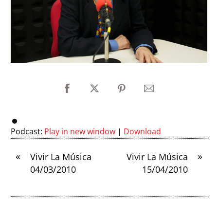
Podcast:
Play in new window
|
Download
«
»
Vivir La Música
Vivir La Música
04/03/2010
15/04/2010