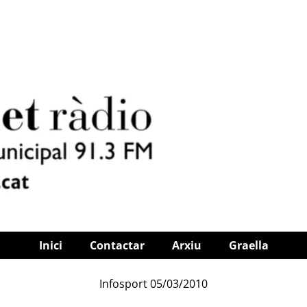
Inici
Contactar
Arxiu
Graella
Infosport 05/03/2010