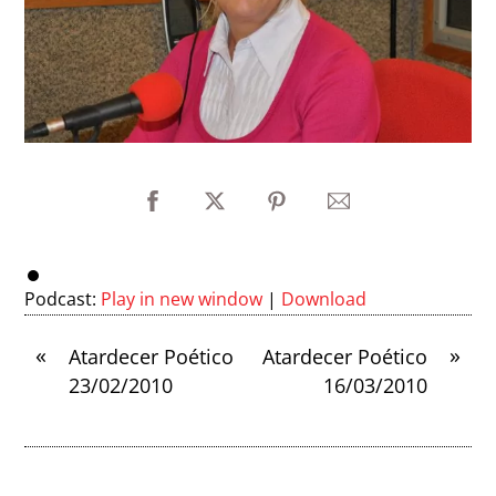
Podcast:
Play in new window
|
Download
«
»
Atardecer Poético
Atardecer Poético
23/02/2010
16/03/2010