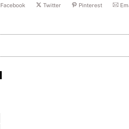
Facebook
Twitter
Pinterest
Ema