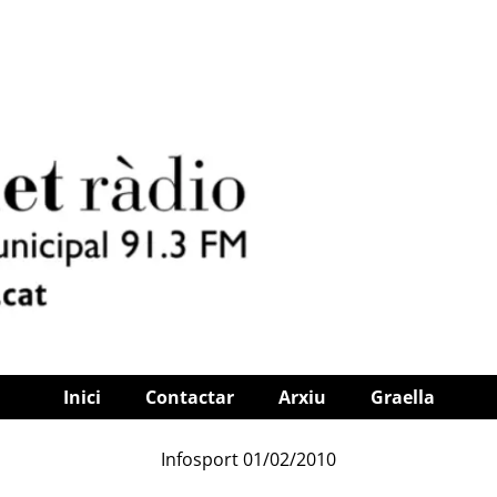
Inici
Contactar
Arxiu
Graella
Infosport 01/02/2010