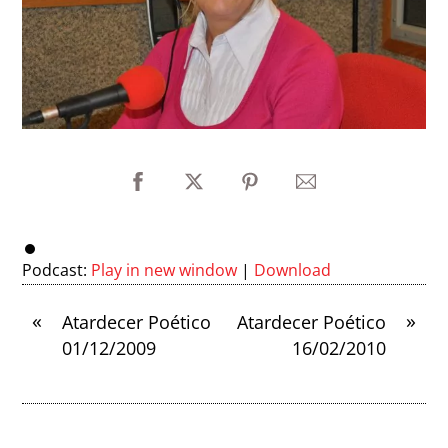
Podcast:
Play in new window
|
Download
«
»
Atardecer Poético
Atardecer Poético
01/12/2009
16/02/2010