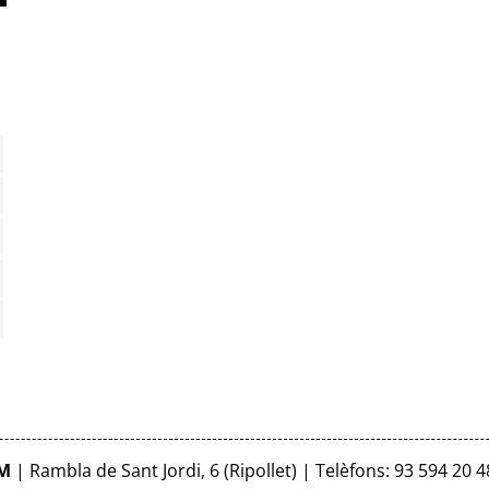
FM
| Rambla de Sant Jordi, 6 (Ripollet) | Telèfons: 93 594 20 4