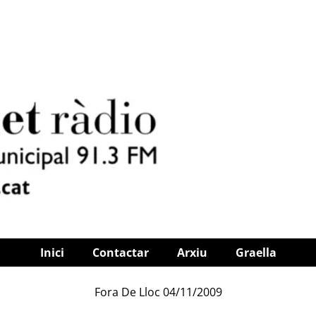
Inici
Contactar
Arxiu
Graella
Fora De Lloc 04/11/2009