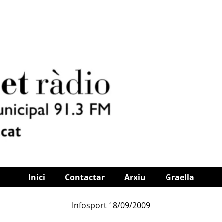
Inici
Contactar
Arxiu
Graella
Infosport 18/09/2009