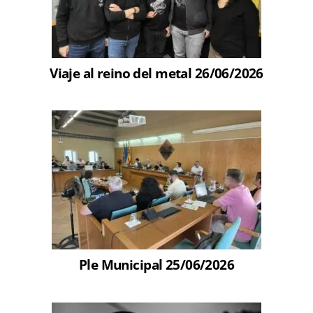
Viaje al reino del metal 26/06/2026
Ple Municipal 25/06/2026