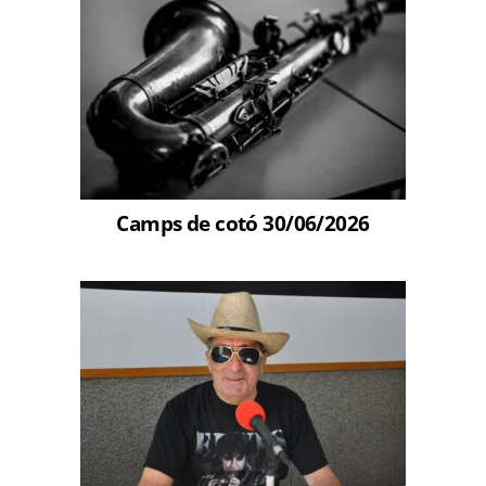
Camps de cotó 30/06/2026