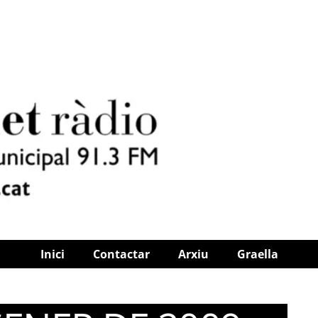
Inici
Contactar
Arxiu
Graella