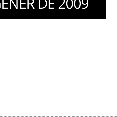
GENER DE 2009