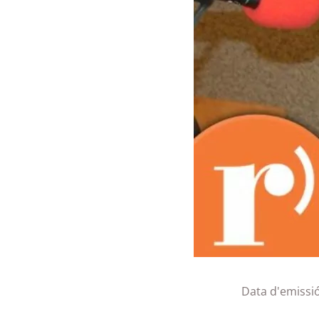
Data d'emissi