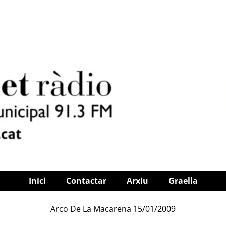
Inici
Contactar
Arxiu
Graella
Arco De La Macarena 15/01/2009