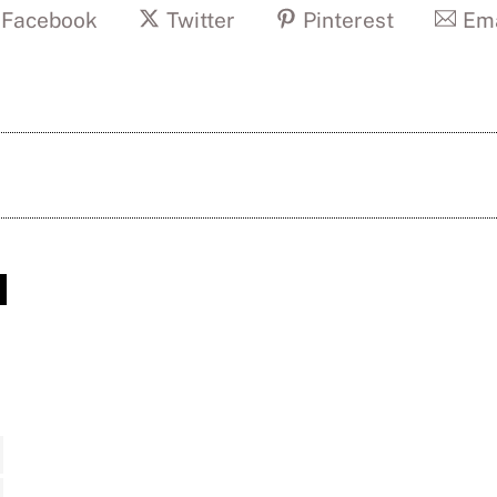
Facebook
Twitter
Pinterest
Ema