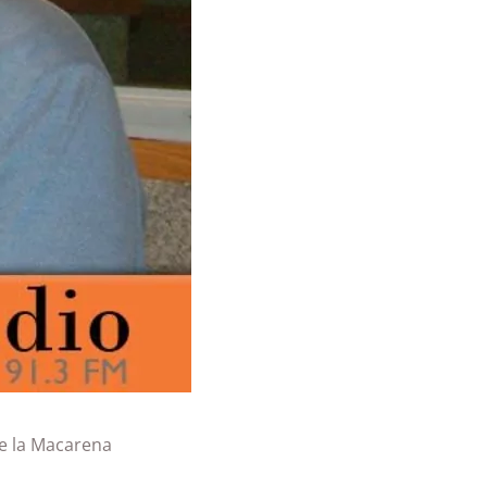
e la Macarena