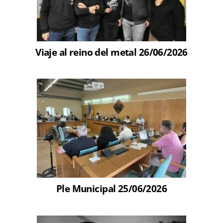
Viaje al reino del metal 26/06/2026
Ple Municipal 25/06/2026