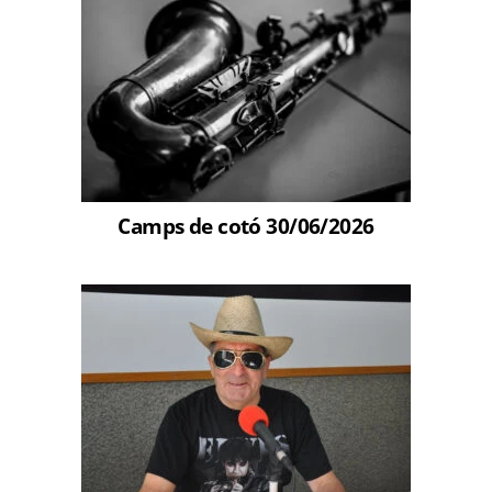
Camps de cotó 30/06/2026